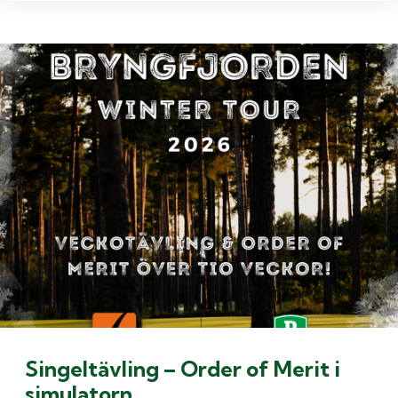
Singeltävling – Order of Merit i
simulatorn