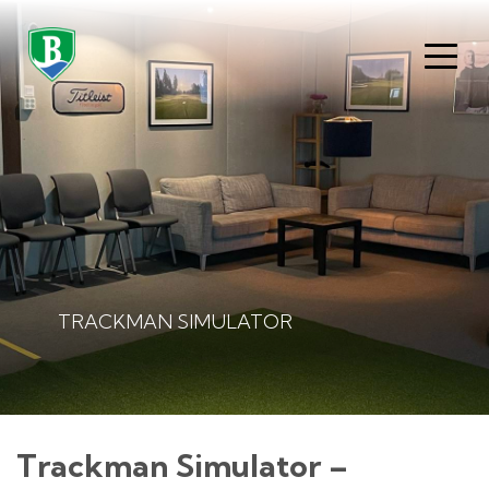
TRACKMAN SIMULATOR
Trackman Simulator –